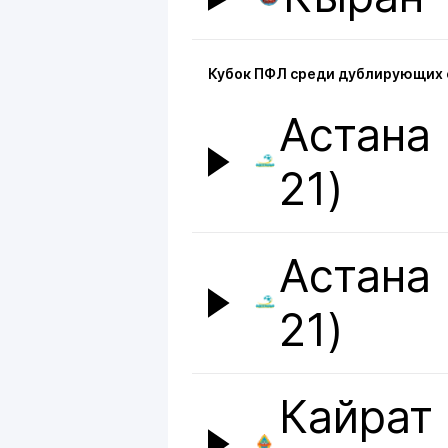
Кубок ПФЛ среди дублирующих 
Астана 
21)
Астана 
21)
Кайрат 