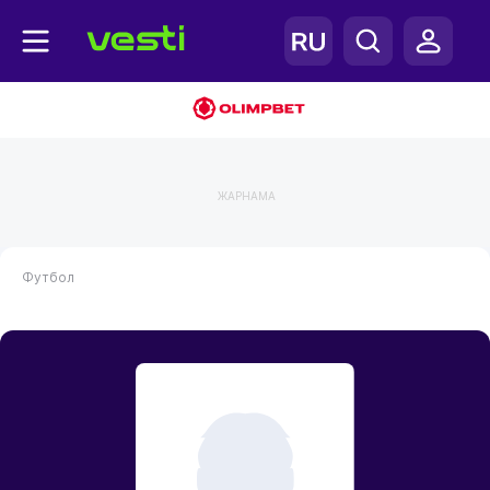
ЖАРНАМА
Футбол