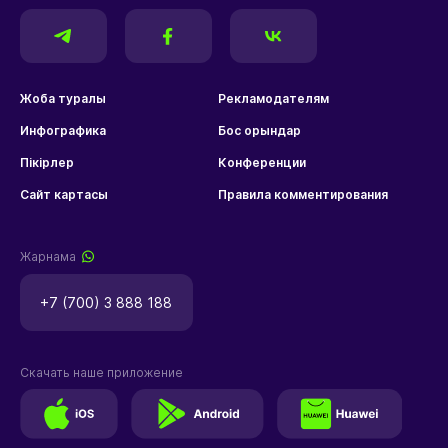
Жоба туралы
Рекламодателям
Инфографика
Бос орындар
Пікірлер
Конференции
Сайт картасы
Правила комментирования
Жарнама
+7 (700) 3 888 188
Скачать наше приложение