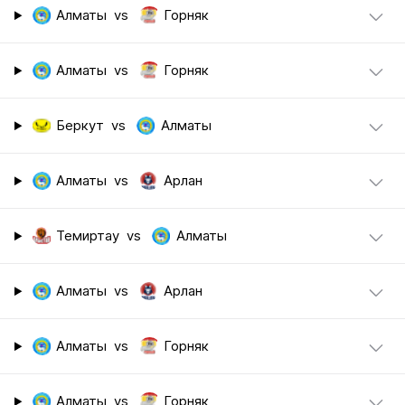
Алматы
vs
Горняк
Алматы
vs
Горняк
Беркут
vs
Алматы
Алматы
vs
Арлан
Темиртау
vs
Алматы
Алматы
vs
Арлан
Алматы
vs
Горняк
Алматы
vs
Горняк