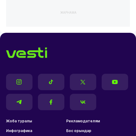
ЖАРНАМА
Жоба туралы
Рекламодателям
Инфографика
Бос орындар