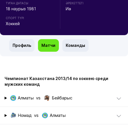
ТУҒАН ДАТАСЫ
ӘРЕКЕТТЕГІ
18 наурыз 1981
Иә
СПОРТ ТҮРІ
Хоккей
Профиль
Матчи
Команды
Чемпионат Казахстана 2013/14 по хоккею среди
мужских команд
Алматы
vs
Бейбарыс
Номад
vs
Алматы