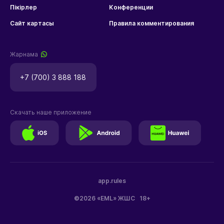
Пікірлер
Конференции
Сайт картасы
Правила комментирования
Жарнама
+7 (700) 3 888 188
Скачать наше приложение
app.rules
©2026 «EML» ЖШС
18+