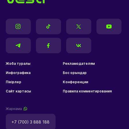
Жоба туралы
Рекламодателям
Инфографика
Бос орындар
Пікірлер
Конференции
Сайт картасы
Правила комментирования
Жарнама
+7 (700) 3 888 188