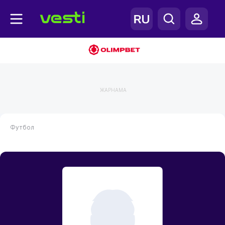
ЖАРНАМА
Футбол