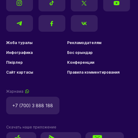
Жоба туралы
Рекламодателям
Инфографика
Бос орындар
Пікірлер
Конференции
Сайт картасы
Правила комментирования
Жарнама
+7 (700) 3 888 188
Скачать наше приложение