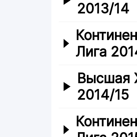
2013/14
Континен
Лига 201
Высшая 
2014/15
Континен