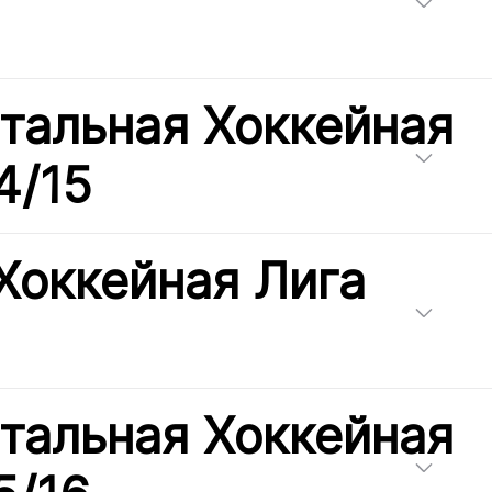
тальная Хоккейная
4/15
Хоккейная Лига
тальная Хоккейная