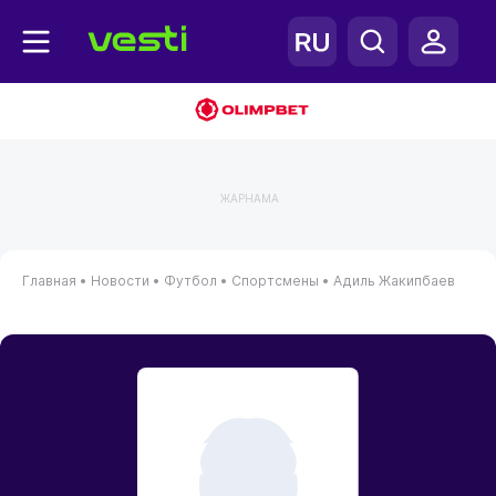
ЖАРНАМА
Главная
•
Новости
•
Футбол
•
Спортсмены
•
Адиль Жакипбаев