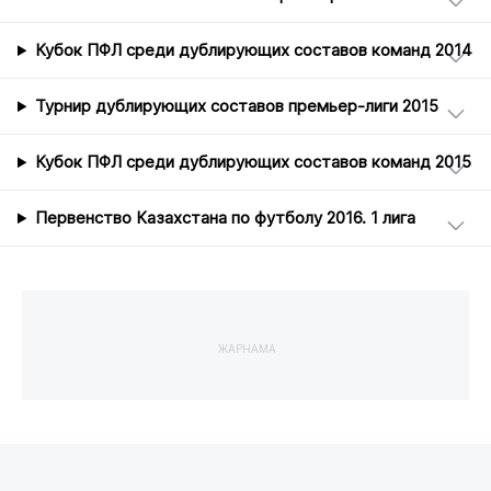
Кубок ПФЛ среди дублирующих составов команд 2014
Турнир дублирующих составов премьер-лиги 2015
Кубок ПФЛ среди дублирующих составов команд 2015
Первенство Казахстана по футболу 2016. 1 лига
ЖАРНАМА