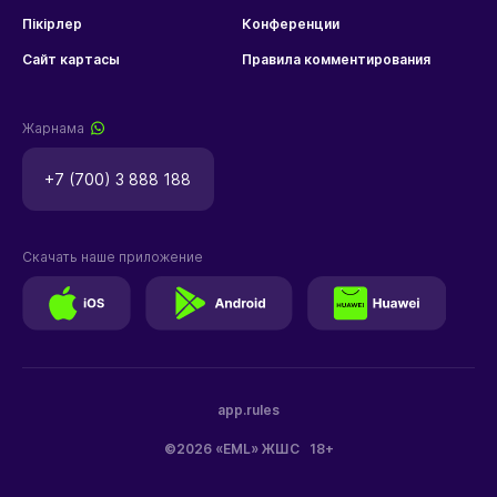
Пікірлер
Конференции
Сайт картасы
Правила комментирования
Жарнама
+7 (700) 3 888 188
Скачать наше приложение
app.rules
©2026 «EML» ЖШС
18+