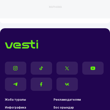
ЖАРНАМА
Жоба туралы
Рекламодателям
Инфографика
Бос орындар