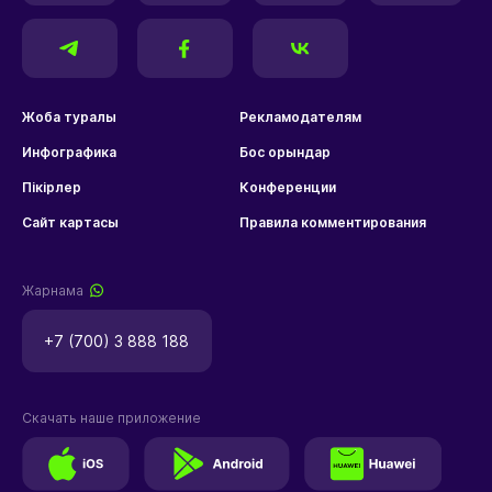
Жоба туралы
Рекламодателям
Инфографика
Бос орындар
Пікірлер
Конференции
Сайт картасы
Правила комментирования
Жарнама
+7 (700) 3 888 188
Скачать наше приложение