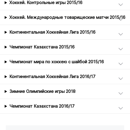
Хоккей. Контрольные игры 2015/16
Хоккей. Международные товарищеские матчи 2015/16
Континентальная Хоккейная Лига 2015/16
Чемпионат Казахстана 2015/16
Чемпионат мира по хоккею с шайбой 2015/16
Континентальная Хоккейная Лига 2016/17
Зимние Олимпийские игры 2018
Чемпионат Казахстана 2016/17