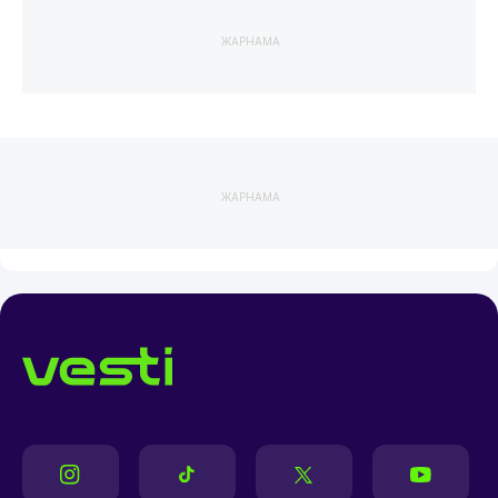
ЖАРНАМА
ЖАРНАМА