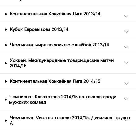
Континентальная Хоккейная Лига 2013/14
Кубок Евровызова 2013/14
Чемпионат мира по хоккею с шайбой 2013/14
Хоккей. Международные товарищеские матчи
2014/15
Континентальная Хоккейная Лига 2014/15
Чемпионат Казахстана 2014/15 по хоккею среди
мужских команд
Чемпионат Мира по хоккею 2014/15. Дивизион I группа
А