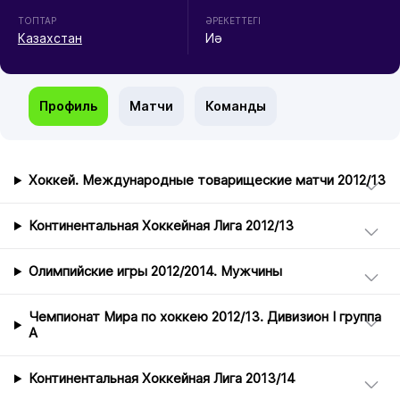
ТОПТАР
ӘРЕКЕТТЕГІ
Казахстан
Иә
Профиль
Матчи
Команды
Хоккей. Международные товарищеские матчи 2012/13
Континентальная Хоккейная Лига 2012/13
Олимпийские игры 2012/2014. Мужчины
Чемпионат Мира по хоккею 2012/13. Дивизион I группа
А
Континентальная Хоккейная Лига 2013/14