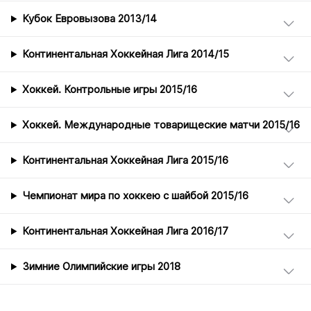
Кубок Евровызова 2013/14
Континентальная Хоккейная Лига 2014/15
Хоккей. Контрольные игры 2015/16
Хоккей. Международные товарищеские матчи 2015/16
Континентальная Хоккейная Лига 2015/16
Чемпионат мира по хоккею с шайбой 2015/16
Континентальная Хоккейная Лига 2016/17
Зимние Олимпийские игры 2018