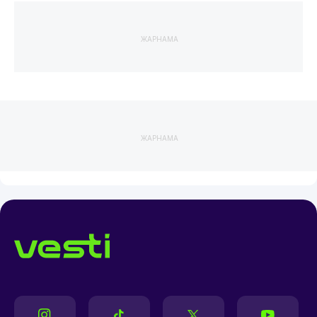
ЖАРНАМА
ЖАРНАМА