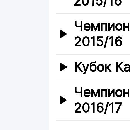
2015/16
Чемпион
2015/16
Кубок Ка
Чемпион
2016/17