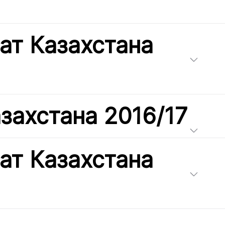
ат Казахстана
захстана 2016/17
ат Казахстана