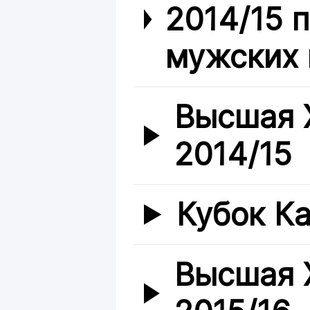
2014/15 
мужских 
Высшая 
2014/15
Кубок Ка
Высшая 