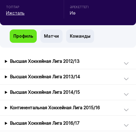
ТОПТАР
ӘРЕКЕТТЕГІ
Ижсталь
Иә
Профиль
Матчи
Команды
Высшая Хоккейная Лига 2012/13
Высшая Хоккейная Лига 2013/14
Высшая Хоккейная Лига 2014/15
Континентальная Хоккейная Лига 2015/16
Высшая Хоккейная Лига 2016/17