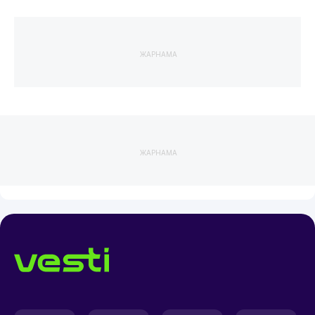
ЖАРНАМА
ЖАРНАМА