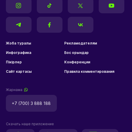
Жоба туралы
Рекламодателям
Инфографика
Бос орындар
Пікірлер
Конференции
Сайт картасы
Правила комментирования
Жарнама
+7 (700) 3 888 188
Скачать наше приложение