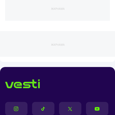
ЖАРНАМА
ЖАРНАМА