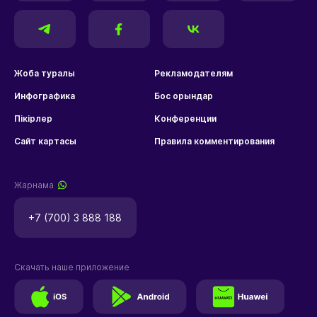
Жоба туралы
Рекламодателям
Инфографика
Бос орындар
Пікірлер
Конференции
Сайт картасы
Правила комментирования
Жарнама
+7 (700) 3 888 188
Скачать наше приложение