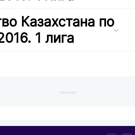
во Казахстана по
016. 1 лига
ЖАРНАМА