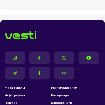
Жоба туралы
Рекламодателям
Инфографика
Бос орындар
Пікірлер
Конференции