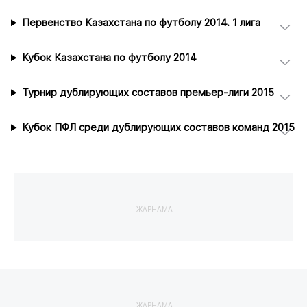
Первенство Казахстана по футболу 2014. 1 лига
Кубок Казахстана по футболу 2014
Турнир дублирующих составов премьер-лиги 2015
Кубок ПФЛ среди дублирующих составов команд 2015
ЖАРНАМА
ЖАРНАМА