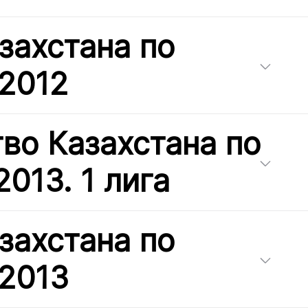
захстана по
 2012
во Казахстана по
013. 1 лига
захстана по
 2013