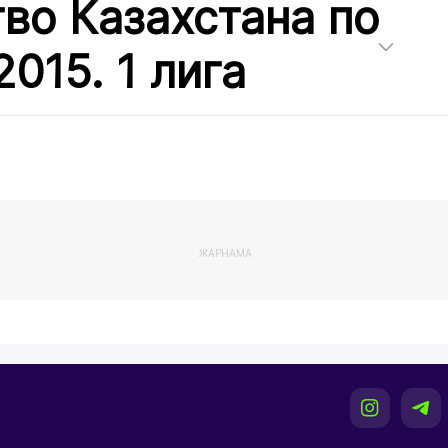
во Казахстана по
015. 1 лига
ЖАРНАМА