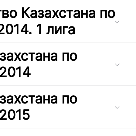
во Казахстана по
014. 1 лига
захстана по
 2014
захстана по
 2015