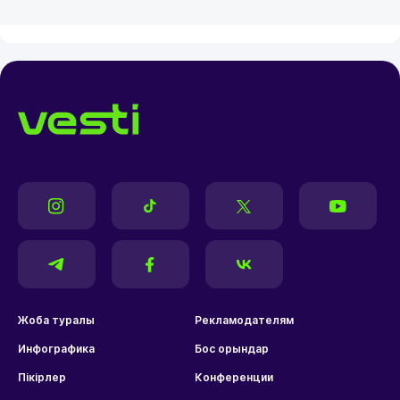
Жоба туралы
Рекламодателям
Инфографика
Бос орындар
Пікірлер
Конференции