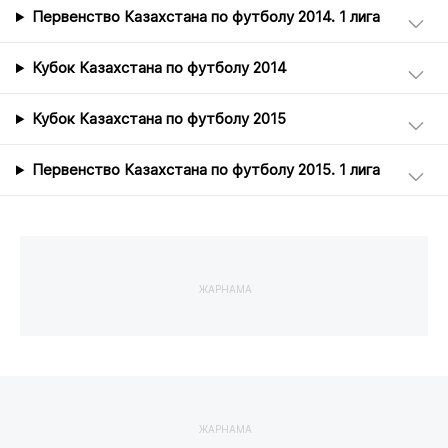
Первенство Казахстана по футболу 2014. 1 лига
Кубок Казахстана по футболу 2014
Кубок Казахстана по футболу 2015
Первенство Казахстана по футболу 2015. 1 лига
ЖАРНАМА
ЖАРНАМА