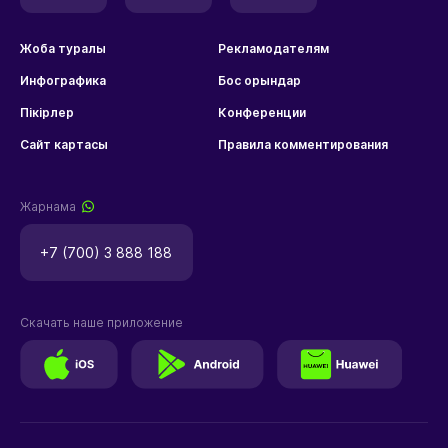
Жоба туралы
Рекламодателям
Инфографика
Бос орындар
Пікірлер
Конференции
Сайт картасы
Правила комментирования
Жарнама
+7 (700) 3 888 188
Скачать наше приложение