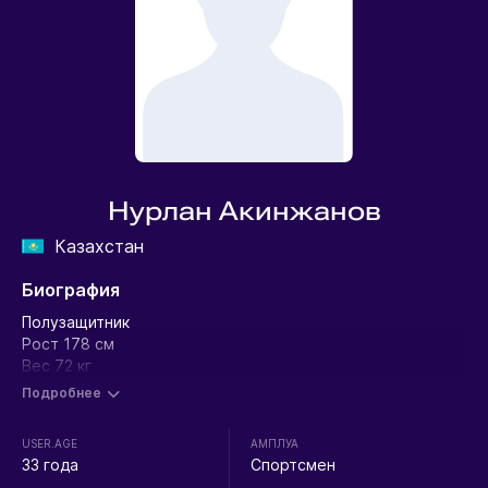
Нурлан Акинжанов
Казахстан
Биография
Полузащитник
Рост 178 см
Вес 72 кг
Подробнее
USER.AGE
АМПЛУА
33 года
Спортсмен