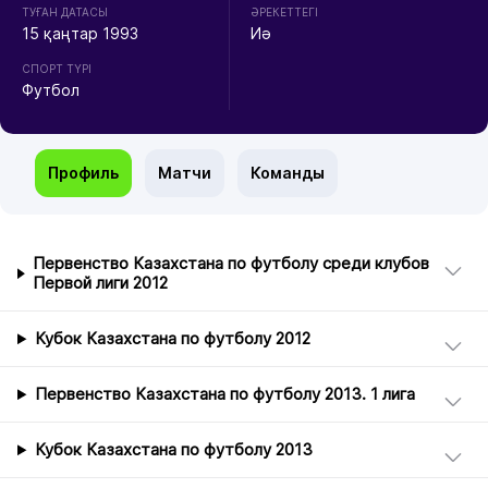
ТУҒАН ДАТАСЫ
ӘРЕКЕТТЕГІ
15 қаңтар 1993
Иә
СПОРТ ТҮРІ
Футбол
Профиль
Матчи
Команды
Первенство Казахстана по футболу среди клубов
Первой лиги 2012
Кубок Казахстана по футболу 2012
Первенство Казахстана по футболу 2013. 1 лига
Кубок Казахстана по футболу 2013