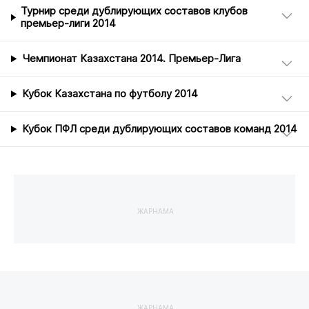
Турнир среди дублирующих составов клубов
премьер-лиги 2014
Чемпионат Казахстана 2014. Премьер-Лига
Кубок Казахстана по футболу 2014
Кубок ПФЛ среди дублирующих составов команд 2014
ЖАРНАМА
ЖАРНАМА