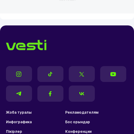
Жоба туралы
Рекламодателям
Инфографика
Бос орындар
Пікірлер
Конференции