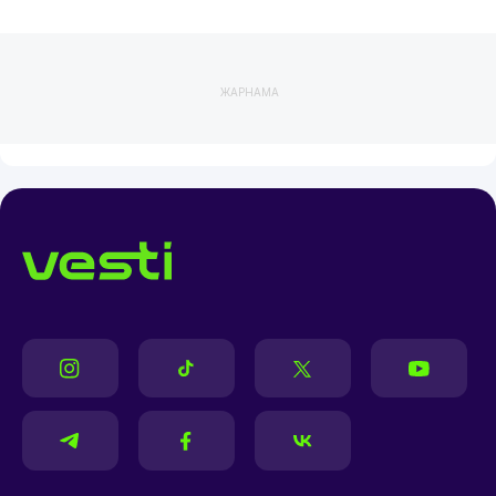
ЖАРНАМА