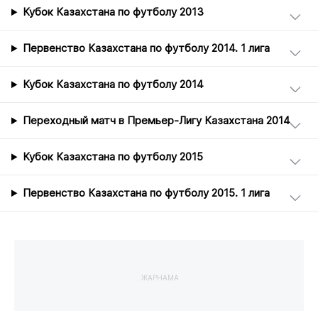
Кубок Казахстана по футболу 2013
Первенство Казахстана по футболу 2014. 1 лига
Кубок Казахстана по футболу 2014
Переходный матч в Премьер-Лигу Казахстана 2014
Кубок Казахстана по футболу 2015
Первенство Казахстана по футболу 2015. 1 лига
ЖАРНАМА