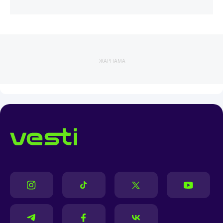
ЖАРНАМА