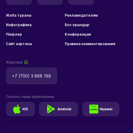
Жоба туралы
Рекламодателям
Инфографика
Бос орындар
Пікірлер
Конференции
Сайт картасы
Правила комментирования
Жарнама
+7 (700) 3 888 188
Скачать наше приложение