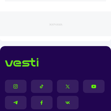
ЖАРНАМА