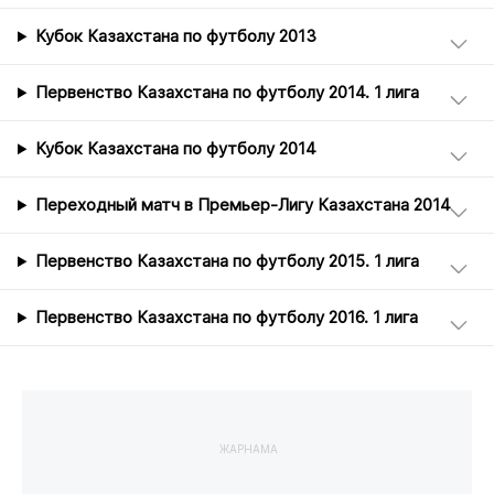
Кубок Казахстана по футболу 2013
Первенство Казахстана по футболу 2014. 1 лига
Кубок Казахстана по футболу 2014
Переходный матч в Премьер-Лигу Казахстана 2014
Первенство Казахстана по футболу 2015. 1 лига
Первенство Казахстана по футболу 2016. 1 лига
ЖАРНАМА