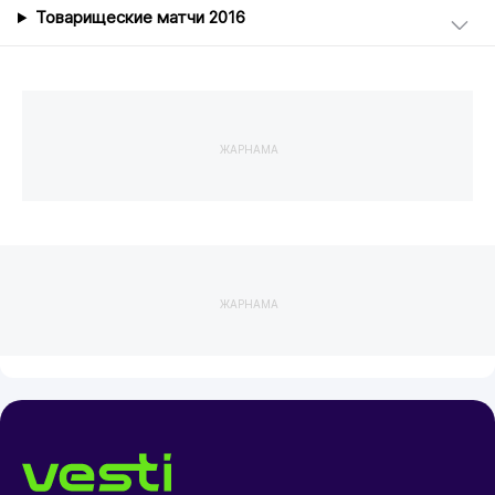
Товарищеские матчи 2016
ЖАРНАМА
ЖАРНАМА