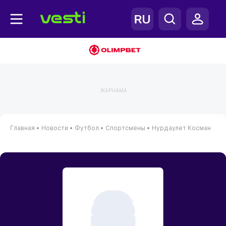
ЖАРНАМА
Главная
•
Новости
•
Футбол
•
Спортсмены
•
Нурдаулет Косман