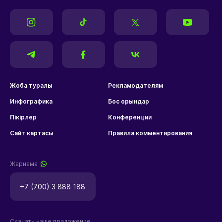
Жоба туралы
Рекламодателям
Инфографика
Бос орындар
Пікірлер
Конференции
Сайт картасы
Правила комментирования
Жарнама
+7 (700) 3 888 188
Скачать наше приложение