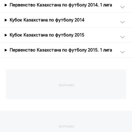
Первенство Казахстана по футболу 2014. 1 лига
Кубок Казахстана по футболу 2014
Кубок Казахстана по футболу 2015
Первенство Казахстана по футболу 2015. 1 лига
ЖАРНАМА
ЖАРНАМА