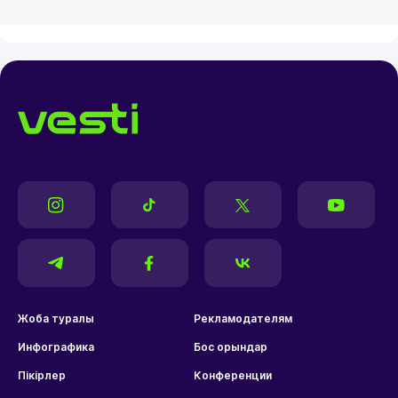
Жоба туралы
Рекламодателям
Инфографика
Бос орындар
Пікірлер
Конференции