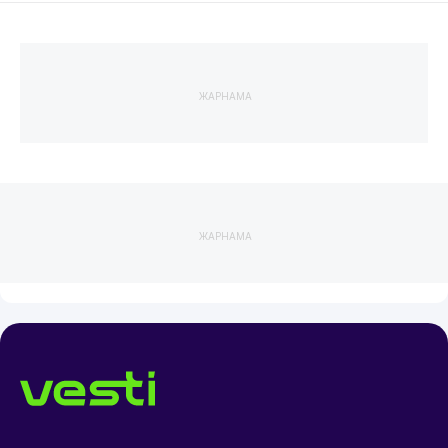
ЖАРНАМА
ЖАРНАМА