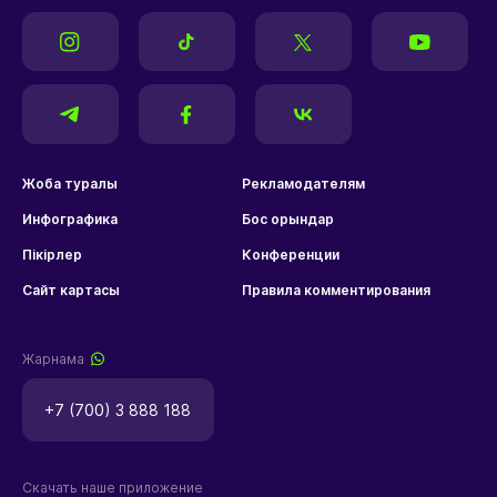
Жоба туралы
Рекламодателям
Инфографика
Бос орындар
Пікірлер
Конференции
Сайт картасы
Правила комментирования
Жарнама
+7 (700) 3 888 188
Скачать наше приложение