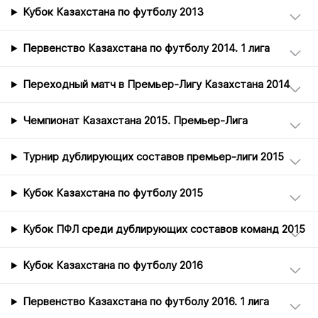
Кубок Казахстана по футболу 2013
Первенство Казахстана по футболу 2014. 1 лига
Переходный матч в Премьер-Лигу Казахстана 2014
Чемпионат Казахстана 2015. Премьер-Лига
Турнир дублирующих составов премьер-лиги 2015
Кубок Казахстана по футболу 2015
Кубок ПФЛ среди дублирующих составов команд 2015
Кубок Казахстана по футболу 2016
Первенство Казахстана по футболу 2016. 1 лига