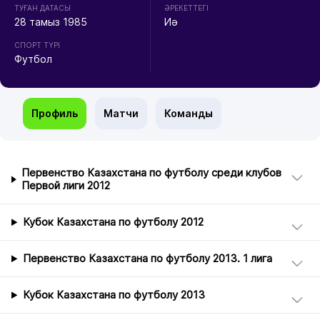
ТУҒАН ДАТАСЫ
ӘРЕКЕТТЕГІ
28 тамыз 1985
Иә
СПОРТ ТҮРІ
Футбол
Профиль
Матчи
Команды
Первенство Казахстана по футболу среди клубов
Первой лиги 2012
Кубок Казахстана по футболу 2012
Первенство Казахстана по футболу 2013. 1 лига
Кубок Казахстана по футболу 2013