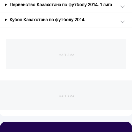
Первенство Казахстана по футболу 2014. 1 лига
Кубок Казахстана по футболу 2014
ЖАРНАМА
ЖАРНАМА