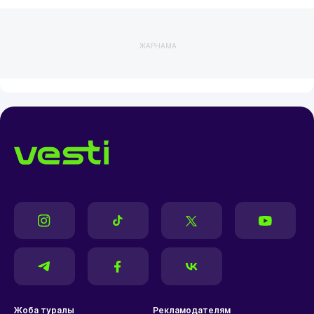
ЖАРНАМА
Жоба туралы
Рекламодателям