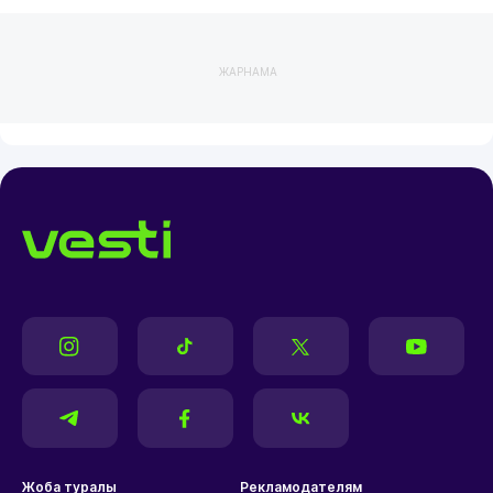
ЖАРНАМА
Жоба туралы
Рекламодателям