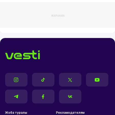
ЖАРНАМА
Жоба туралы
Рекламодателям