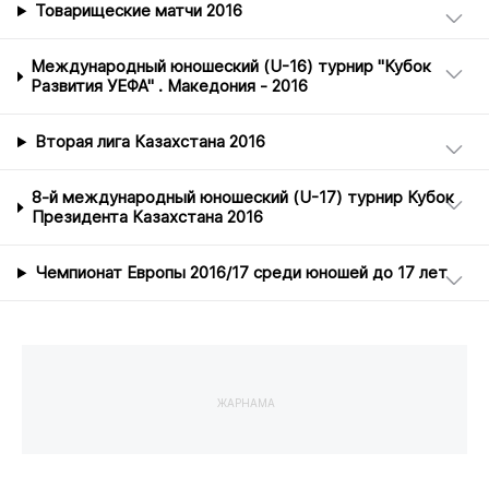
Товарищеские матчи 2016
Международный юношеский (U-16) турнир "Кубок
Развития УЕФА" . Македония - 2016
Вторая лига Казахстана 2016
8-й международный юношеский (U-17) турнир Кубок
Президента Казахстана 2016
Чемпионат Европы 2016/17 среди юношей до 17 лет
ЖАРНАМА