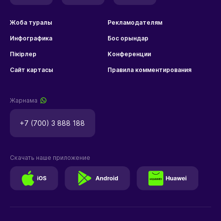
Жоба туралы
Рекламодателям
Инфографика
Бос орындар
Пікірлер
Конференции
Сайт картасы
Правила комментирования
Жарнама
+7 (700) 3 888 188
Скачать наше приложение