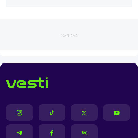
ЖАРНАМА