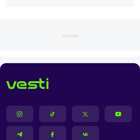
ЖАРНАМА