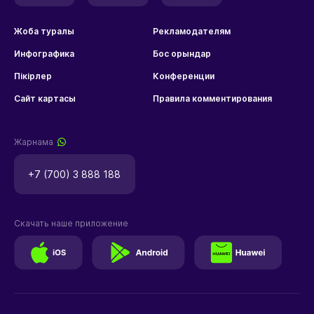
Жоба туралы
Рекламодателям
Инфографика
Бос орындар
Пікірлер
Конференции
Сайт картасы
Правила комментирования
Жарнама
+7 (700) 3 888 188
Скачать наше приложение