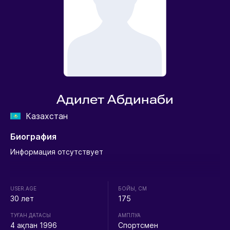
Адилет Абдинаби
Казахстан
Биография
Информация отсутствует
USER.AGE
БОЙЫ, СМ
30 лет
175
ТУҒАН ДАТАСЫ
АМПЛУА
4 ақпан 1996
Спортсмен