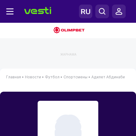
ЖАРНАМА
Главная
•
Новости
•
Футбол
•
Спортсмены
•
Адилет Абдинаби