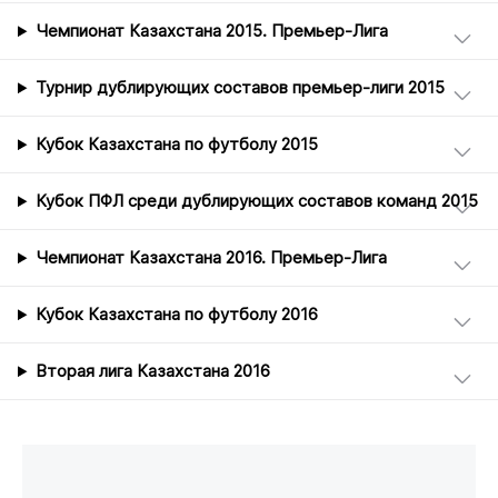
Чемпионат Казахстана 2015. Премьер-Лига
Турнир дублирующих составов премьер-лиги 2015
Кубок Казахстана по футболу 2015
Кубок ПФЛ среди дублирующих составов команд 2015
Чемпионат Казахстана 2016. Премьер-Лига
Кубок Казахстана по футболу 2016
Вторая лига Казахстана 2016