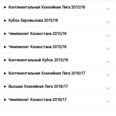
Континентальная Хоккейная Лига 2015/16
Кубок Евровызова 2015/16
Чемпионат Казахстана 2015/16
Чемпионат Казахстана 2015/16
Континентальный Кубок 2015/16
Континентальная Хоккейная Лига 2016/17
Высшая Хоккейная Лига 2016/17
Чемпионат Казахстана 2016/17