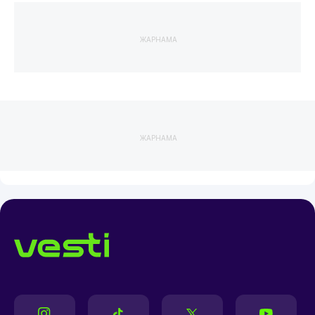
ЖАРНАМА
ЖАРНАМА