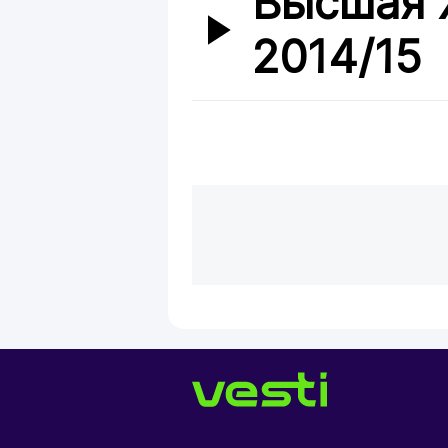
Высшая 
2014/15