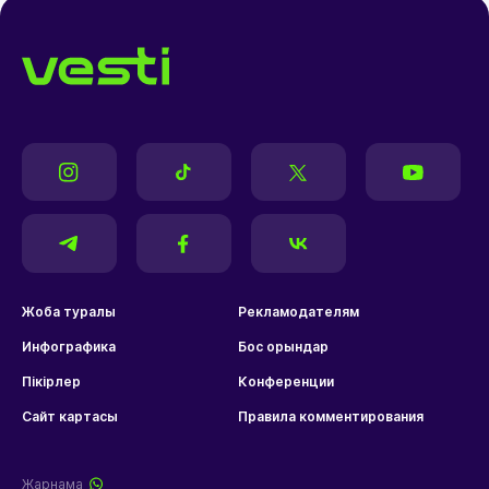
Жоба туралы
Рекламодателям
Инфографика
Бос орындар
Пікірлер
Конференции
Сайт картасы
Правила комментирования
Жарнама