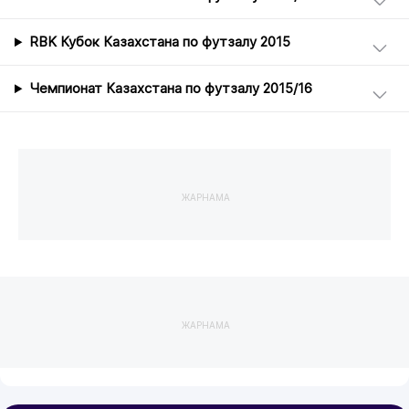
RBK Кубок Казахстана по футзалу 2015
Чемпионат Казахстана по футзалу 2015/16
ЖАРНАМА
ЖАРНАМА