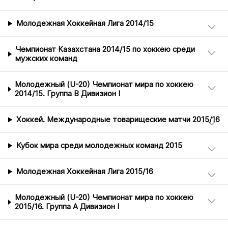
Молодежная Хоккейная Лига 2014/15
Чемпионат Казахстана 2014/15 по хоккею среди
мужских команд
Молодежный (U-20) Чемпионат мира по хоккею
2014/15. Группа B Дивизион I
Хоккей. Международные товарищеские матчи 2015/16
Кубок мира среди молодежных команд 2015
Молодежная Хоккейная Лига 2015/16
Молодежный (U-20) Чемпионат мира по хоккею
2015/16. Группа А Дивизион I