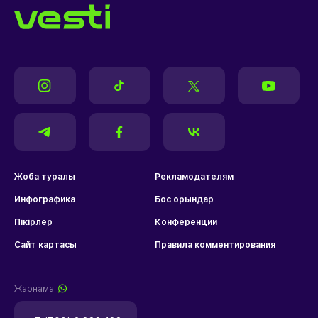
Жоба туралы
Рекламодателям
Инфографика
Бос орындар
Пікірлер
Конференции
Сайт картасы
Правила комментирования
Жарнама