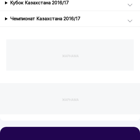
Кубок Казахстана 2016/17
Чемпионат Казахстана 2016/17
ЖАРНАМА
ЖАРНАМА