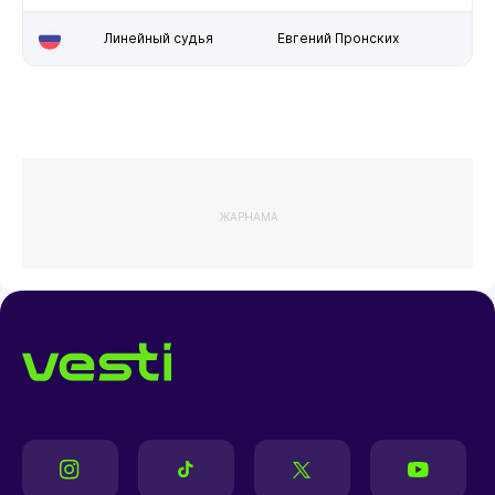
Линейный судья
Евгений Пронских
ЖАРНАМА