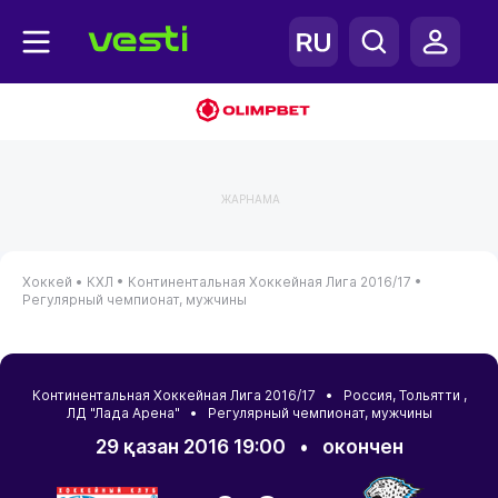
ЖАРНАМА
Хоккей •
КХЛ •
Континентальная Хоккейная Лига 2016/17 •
Регулярный чемпионат, мужчины
Континентальная Хоккейная Лига 2016/17 •
Россия
,
Тольятти
,
ЛД "Лада Арена" • Регулярный чемпионат, мужчины
29 қазан 2016 19:00
•
окончен