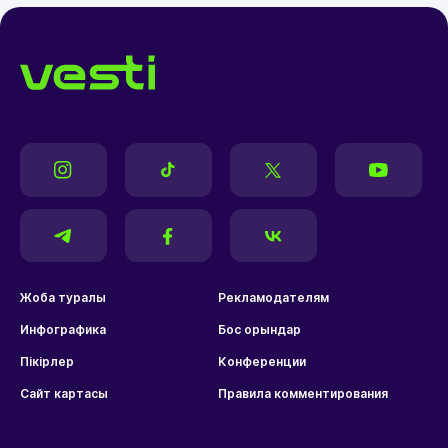
Жоба туралы
Рекламодателям
Инфографика
Бос орындар
Пікірлер
Конференции
Сайт картасы
Правила комментирования