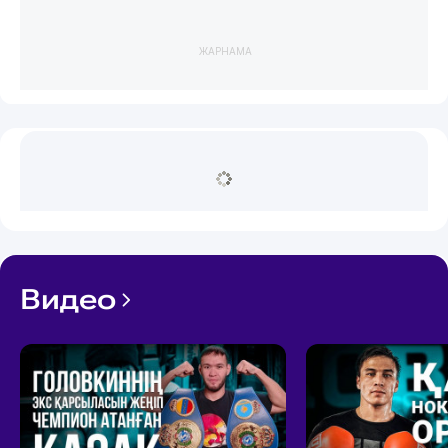
ЖАРНАМА
Видео