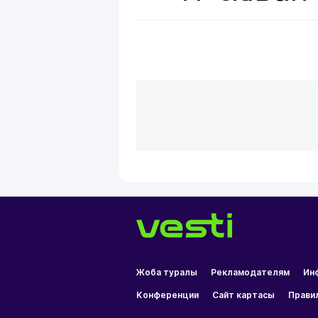
Жоба туралы
Рекламодателям
Ин
Конференции
Сайт картасы
Прави