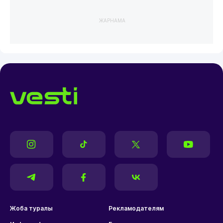
ЖАРНАМА
Жоба туралы
Рекламодателям