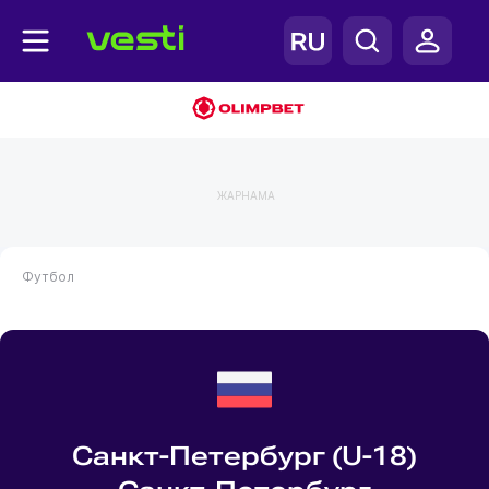
ЖАРНАМА
Футбол
Санкт-Петербург (U-18)