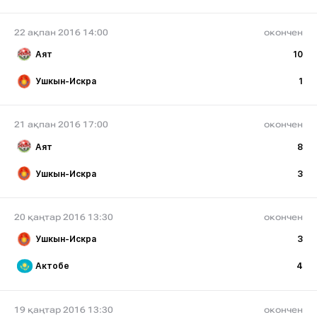
22 ақпан 2016 14:00
окончен
Аят
10
Ушкын-Искра
1
21 ақпан 2016 17:00
окончен
Аят
8
Ушкын-Искра
3
20 қаңтар 2016 13:30
окончен
Ушкын-Искра
3
Актобе
4
19 қаңтар 2016 13:30
окончен