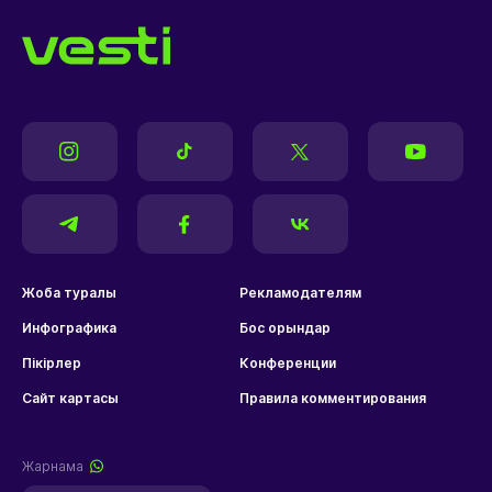
Жоба туралы
Рекламодателям
Инфографика
Бос орындар
Пікірлер
Конференции
Сайт картасы
Правила комментирования
Жарнама