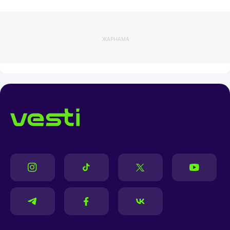
ЖАРНАМА