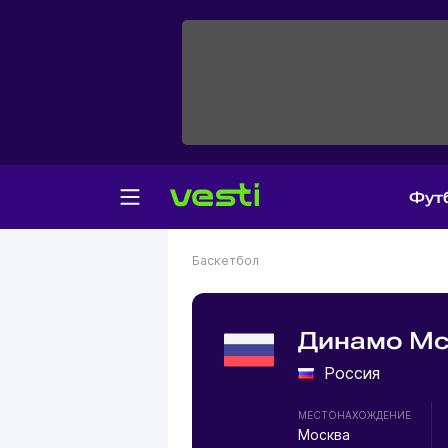
Фут
Баскетбол
Динамо Мс
Россия
МЕСТОНАХОЖДЕНИЕ
Москва