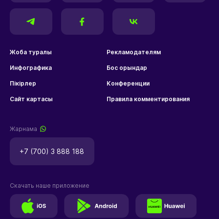
Жоба туралы
Рекламодателям
Инфографика
Бос орындар
Пікірлер
Конференции
Сайт картасы
Правила комментирования
Жарнама
+7 (700) 3 888 188
Скачать наше приложение