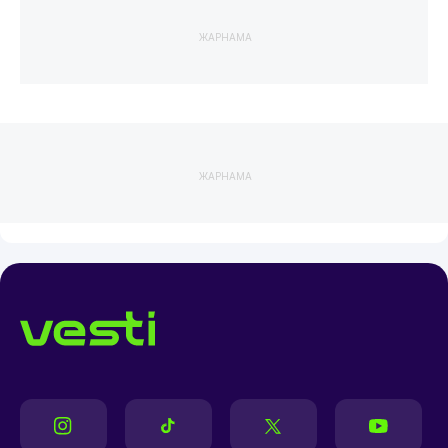
ЖАРНАМА
ЖАРНАМА