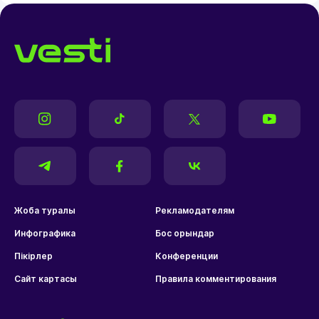
Жоба туралы
Рекламодателям
Инфографика
Бос орындар
Пікірлер
Конференции
Сайт картасы
Правила комментирования