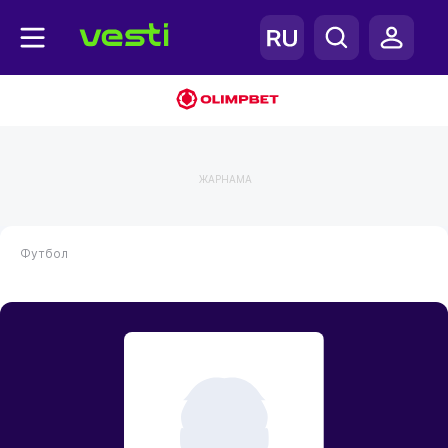
ЖАРНАМА
Футбол