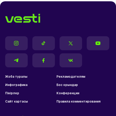
Жоба туралы
Рекламодателям
Инфографика
Бос орындар
Пікірлер
Конференции
Сайт картасы
Правила комментирования