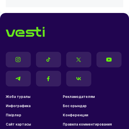
Жоба туралы
Рекламодателям
Инфографика
Бос орындар
Пікірлер
Конференции
Сайт картасы
Правила комментирования