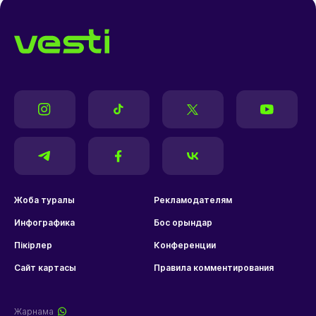
Жоба туралы
Рекламодателям
Инфографика
Бос орындар
Пікірлер
Конференции
Сайт картасы
Правила комментирования
Жарнама